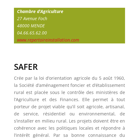
Chambre d’Agriculture
27 Avenue Foch
48000 MENDE
04.66.65.62.00
www.repertoireinstallation.com
SAFER
Crée par la loi d’orientation agricole du 5 août 1960,
la Société d’aménagement foncier et d’établissement
rural est placée sous le contrôle des ministères de
l’Agriculture et des Finances. Elle permet à tout
porteur de projet viable qu’il soit agricole, artisanal,
de service, résidentiel ou environnemental, de
s’installer en milieu rural. Les projets doivent être en
cohérence avec les politiques locales et répondre à
l’intérêt général. Par sa bonne connaissance du