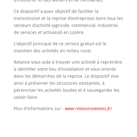
Ce dispositif a pour objectif de faciliter la
transmission et la reprise d’entreprises dans tous les
secteurs d’activité (agricole, commercial, industriel,
de services et artisanal) en Lozère.
L’objectif principal de ce service gratuit est le
maintien des activités en milieu rural.
Relance vous aide à trouver une activité à reprendre,
à identifier votre lieu d’installation et vous oriente
dans les démarches de la reprise. Le dispositif vise
ainsi à préserver les structures existantes, à
pérenniser les activités locales et à sauvegarder les
savoir-faire.
Plus d’informations sur :
www.relancecevennes.fr/