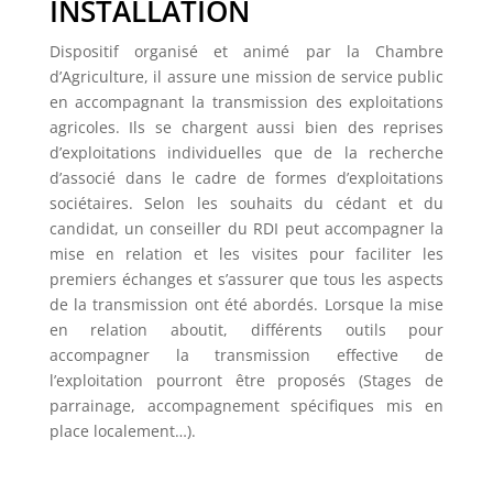
INSTALLATION
Dispositif organisé et animé par la Chambre
d’Agriculture, il assure une mission de service public
en accompagnant la transmission des exploitations
agricoles. Ils se chargent aussi bien des reprises
d’exploitations individuelles que de la recherche
d’associé dans le cadre de formes d’exploitations
sociétaires. Selon les souhaits du cédant et du
candidat, un conseiller du RDI peut accompagner la
mise en relation et les visites pour faciliter les
premiers échanges et s’assurer que tous les aspects
de la transmission ont été abordés. Lorsque la mise
en relation aboutit, différents outils pour
accompagner la transmission effective de
l’exploitation pourront être proposés (Stages de
parrainage, accompagnement spécifiques mis en
place localement…).