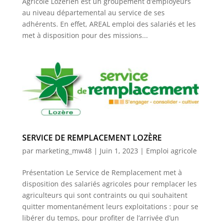
Agricole Lozérien est un groupement d’employeurs
au niveau départemental au service de ses
adhérents. En effet, AREAL emploi des salariés et les
met à disposition pour des missions...
SERVICE DE REMPLACEMENT LOZÈRE
par
marketing_mw48
|
Juin 1, 2023
|
Emploi agricole
Présentation Le Service de Remplacement met à
disposition des salariés agricoles pour remplacer les
agriculteurs qui sont contraints ou qui souhaitent
quitter momentanément leurs exploitations : pour se
libérer du temps, pour profiter de l’arrivée d’un