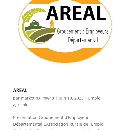
AREAL
par
marketing_mw48
|
Juin 10, 2023
|
Emploi
agricole
Présentation Groupement d’Employeur
Départemental L’Association Rurale de l’Emploi