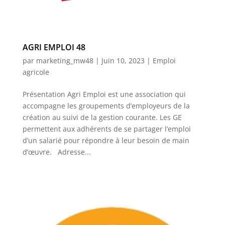
AGRI EMPLOI 48
par
marketing_mw48
|
Juin 10, 2023
|
Emploi
agricole
Présentation Agri Emploi est une association qui
accompagne les groupements d’employeurs de la
création au suivi de la gestion courante. Les GE
permettent aux adhérents de se partager l’emploi
d’un salarié pour répondre à leur besoin de main
d’œuvre. Adresse...