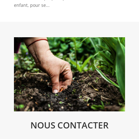
enfant, pour se...
NOUS CONTACTER